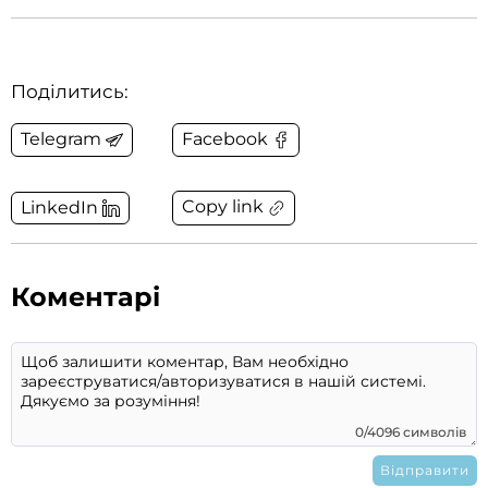
Поділитись:
Telegram
Facebook
Copy link
LinkedIn
Коментарі
0/4096 символів