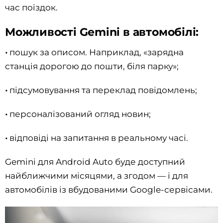
час поїздок.
Можливості Gemini в автомобілі:
•
пошук за описом. Наприклад, «зарядна
станція дорогою до пошти, біля парку»;
•
підсумовування та переклад повідомлень;
•
персоналізований огляд новин;
•
відповіді на запитання в реальному часі.
Gemini для Android Auto буде доступний
найближчими місяцями, а згодом — і для
автомобілів із вбудованими Google-сервісами.