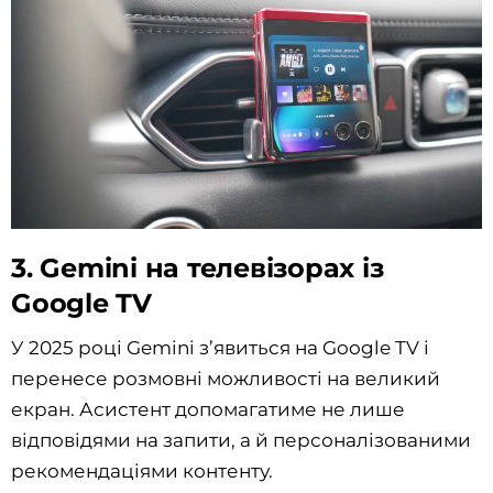
3. Gemini на телевізорах із
Google TV
У 2025 році Gemini з’явиться на Google TV і
перенесе розмовні можливості на великий
екран. Асистент допомагатиме не лише
відповідями на запити, а й персоналізованими
рекомендаціями контенту.