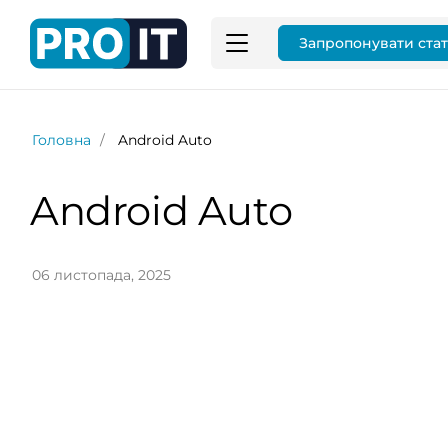
Запропонувати ста
Головна
Android Auto
Android Auto
06 листопада, 2025