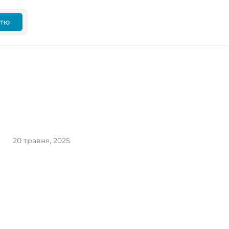
ттю
20 травня, 2025