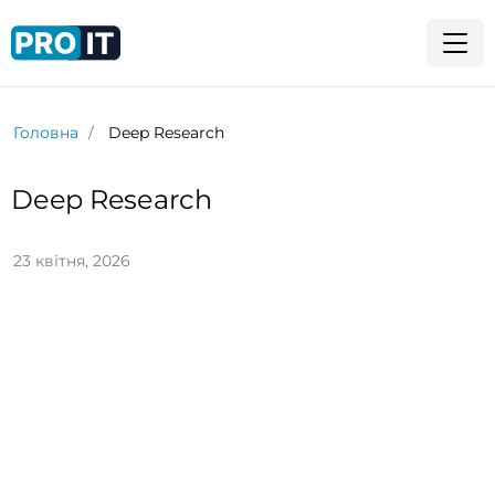
Головна
Deep Research
Deep Research
23 квітня, 2026