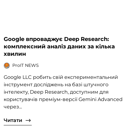
Google впроваджує Deep Research:
комплексний аналіз даних за кілька
хвилин
ProIT NEWS
Google LLC робить свій експериментальний
інструмент досліджень на базі штучного
інтелекту, Deep Research, доступним для
користувачів преміум-версії Gemini Advanced
через...
Читати