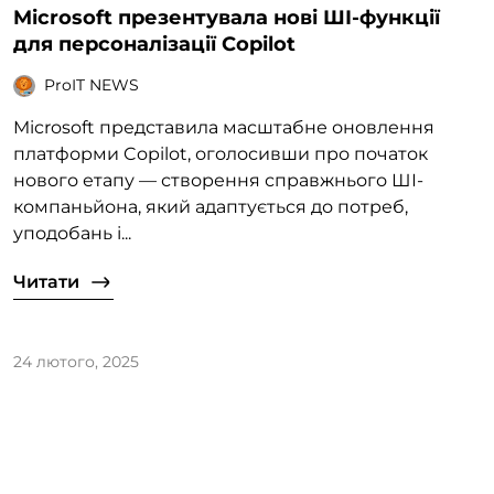
Microsoft презентувала нові ШІ-функції
для персоналізації Copilot
ProIT NEWS
Microsoft представила масштабне оновлення
платформи Copilot, оголосивши про початок
нового етапу — створення справжнього ШІ-
компаньйона, який адаптується до потреб,
уподобань і...
Читати
24 лютого, 2025