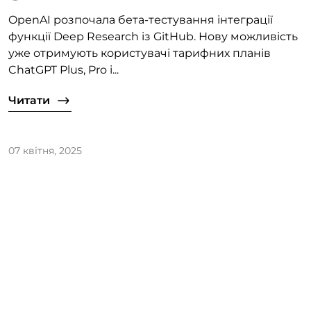
OpenAI розпочала бета-тестування інтеграції
функції Deep Research із GitHub. Нову можливість
уже отримують користувачі тарифних планів
ChatGPT Plus, Pro і...
Читати
07 квітня, 2025