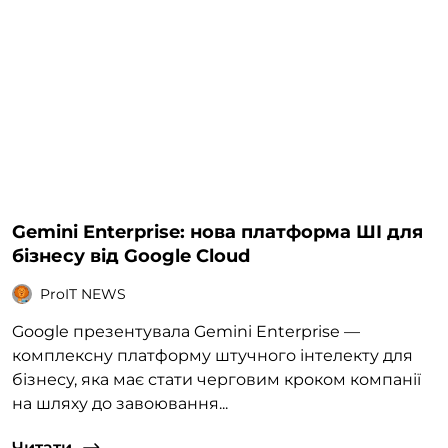
Gemini Enterprise: нова платформа ШІ для
бізнесу від Google Cloud
ProIT NEWS
Google презентувала Gemini Enterprise —
комплексну платформу штучного інтелекту для
бізнесу, яка має стати черговим кроком компанії
на шляху до завоювання...
Читати