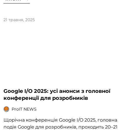
21 травня, 2025
Google I/O 2025: усі анонси з головної
конференції для розробників
ProIT NEWS
Щорічна конференція Google I/O 2025, головна
подія Google для розробників, проходить 20–21