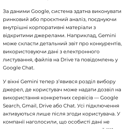
За даними Google, система здатна виконувати
ринковий або проєктний аналіз, поєднуючи
внутрішні корпоративні матеріали з
відкритими джерелами. Наприклад, Gemini
може скласти детальний звіт про конкурентів,
використовуючи дані з електронного
листування, файлів на Drive та повідомлень у
Google Chat.
У вікні Gemini тепер з’явився розділ вибору
джерел, де користувач може надати дозвіл на
використання конкретних сервісів — Google
Search, Gmail, Drive або Chat. Усі підключення
активуються лише після згоди користувача. У
компанії наголосили, що особисті дані не