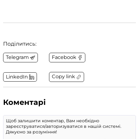
Поділитись:
Telegram
Facebook
Copy link
LinkedIn
Коментарі