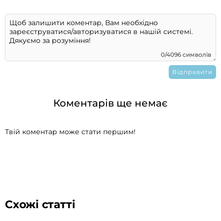
0/4096 символів
Коментарів ще немає
Твій коментар може стати першим!
Схожі статті