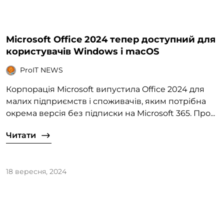
Microsoft Office 2024 тепер доступний для
користувачів Windows і macOS
ProIT NEWS
Корпорація Microsoft випустила Office 2024 для
малих підприємств і споживачів, яким потрібна
окрема версія без підписки на Microsoft 365. Про...
Читати
18 вересня, 2024