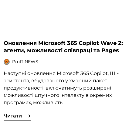
Оновлення Microsoft 365 Copilot Wave 2:
агенти, можливості співпраці та Pages
ProIT NEWS
Наступні оновлення Microsoft 365 Copilot, ШІ-
асистента, вбудованого у хмарний пакет
продуктивності, включатимуть розширені
можливості штучного інтелекту в окремих
програмах, можливість...
Читати