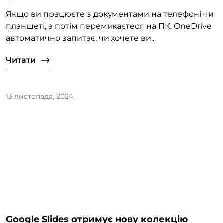
Якщо ви працюєте з документами на телефоні чи
планшеті, а потім перемикаєтеся на ПК, OneDrive
автоматично запитає, чи хочете ви...
Читати
13 листопада, 2024
Google Slides отримує нову колекцію