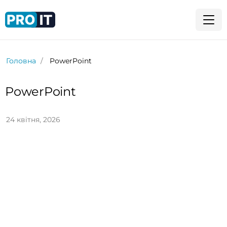
Головна
PowerPoint
PowerPoint
24 квітня, 2026