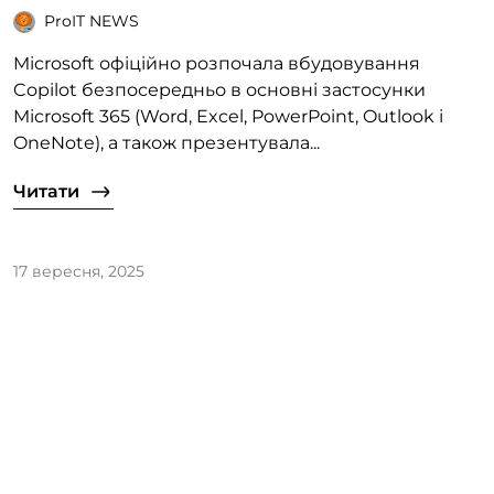
ProIT NEWS
Microsoft офіційно розпочала вбудовування
Copilot безпосередньо в основні застосунки
Microsoft 365 (Word, Excel, PowerPoint, Outlook і
OneNote), а також презентувала...
Читати
17 вересня, 2025