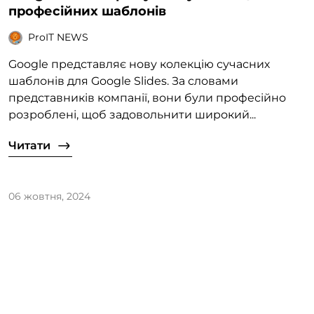
професійних шаблонів
ProIT NEWS
Google представляє нову колекцію сучасних
шаблонів для Google Slides. За словами
представників компанії, вони були професійно
розроблені, щоб задовольнити широкий...
Читати
06 жовтня, 2024