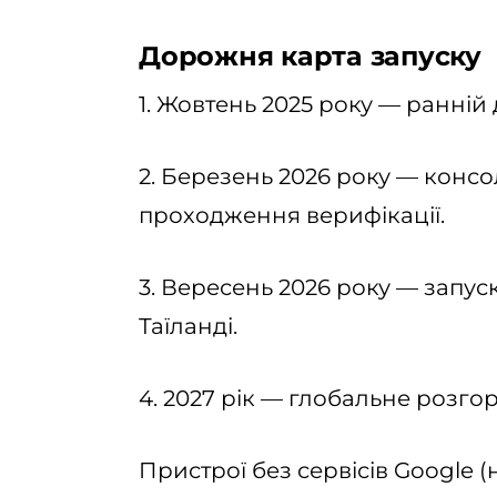
Дорожня карта запуску
1. Жовтень 2025 року — ранній 
2. Березень 2026 року — консо
проходження верифікації.
3. Вересень 2026 року — запуск 
Таїланді.
4. 2027 рік — глобальне розгор
Пристрої без сервісів Google (