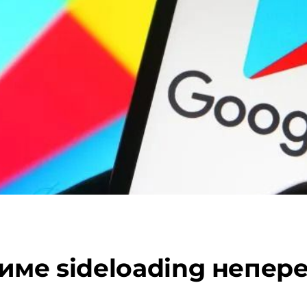
име sideloading непере