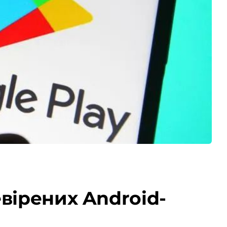
вірених Android-