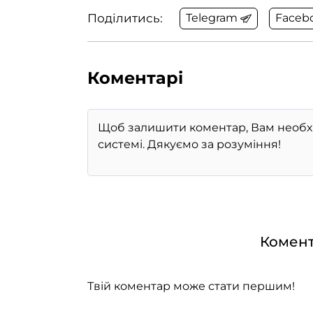
Поділитись:
Telegram
Faceb
Коментарі
Комент
Твій коментар може стати першим!