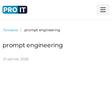
Головна
prompt engineering
prompt engineering
21 квітня, 2026