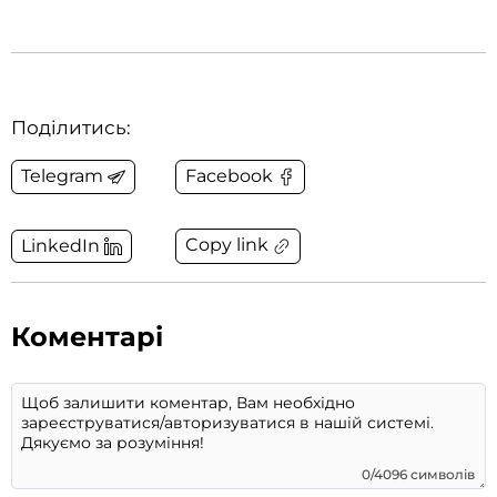
Поділитись:
Telegram
Facebook
Copy link
LinkedIn
Коментарі
0/4096 символів