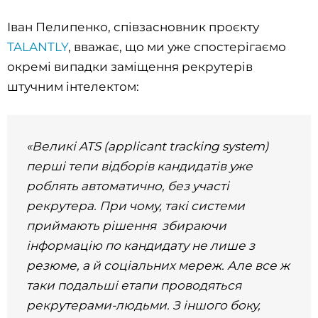
Іван Пелипенко, співзасновник проєкту
TALANTLY
, вважає, що ми уже спостерігаємо
окремі випадки заміщення рекрутерів
штучним інтелектом:
«Великі ATS (applicant tracking system)
перші тепи відборів кандидатів уже
роблять автоматично, без участі
рекрутера. При чому, такі системи
приймають рішення збираючи
інформацію по кандидату не лише з
резюме, а й соціальних мереж. Але все ж
таки подальші етапи проводяться
рекрутерами-людьми. З іншого боку,