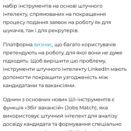
набір інструментів на основі штучного
інтелекту, спрямованих на покращення
процесу подання заявок на роботу як для
шукачів, так і для рекрутерів.
Платформа
визнає
, що багато користувачів
претендують на роботу, для якої вони не дуже
підходять. Щоб вирішити цю проблему,
інструменти штучного інтелекту LinkedIn мають
допомогти покращити узгодженість між
кандидатами та вакансіями.
Одним з основних нових ШІ-інструментів є
функція «Збіг вакансій» (Jobs Match), яка
використовує штучний інтелект для аналізу
досвіду кандидата та формування спеціально