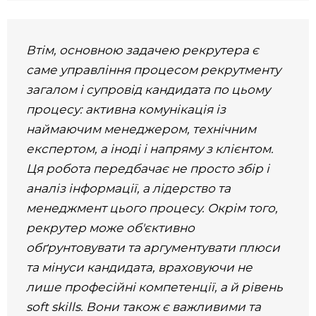
Втім, основною задачею рекрутера є
саме управління процесом рекрутменту
загалом і супровід кандидата по цьому
процесу: активна комунікація із
наймаючим менеджером, технічним
експертом, а іноді і напряму з клієнтом.
Ця робота передбачає не просто збір і
аналіз інформації, а лідерство та
менеджмент цього процесу. Окрім того,
рекрутер може об'єктивно
обґрунтовувати та аргументувати плюси
та мінуси кандидата, враховуючи не
лише професійні компетенції, а й рівень
soft skills. Вони також є важливими та