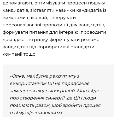
допомагають оптимізувати процеси пошуку
кандидатів, зіставляти навички кандидатів із
вимогами вакансій, генерувати
персоналізовані пропозиції для кандидатів,
формувати питання для інтерв’ю, проводити
дослідження ринку, форматувати резюме
кандидатів під корпоративні стандарти
компанії тощо.
«Отже, майбутнє рекрутингу з
використанням ШІ не передбачає
заміщення людських ролей. Мова йде
про створення синергії, де ШІ і люди
працюють разом, щоб зробити процес
найму ефективнішим і