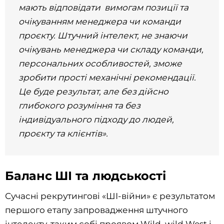
мають відповідати вимогам позиції та
очікуванням менеджера чи команди
проєкту. Штучний інтелект, не знаючи
очікувань менеджера чи складу команди,
персональних особливостей, зможе
зробити прості механічні рекомендації.
Це буде результат, але без дійсно
глибокого розуміння та без
індивідуального підходу до людей,
проєкту та клієнтів».
Баланс ШІ та людськості
Сучасні рекрутингові «ШІ-війни» є результатом
першого етапу запровадження штучного