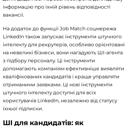
інформацію про їхній рівень відповідності
вакансії.
На додаток до функції Job Match соцмережа
LinkedIn також запускає інструменти штучного
інтелекту для рекрутерів, особливо орієнтовані
на невеликі бізнеси, вони нагадують ШІ-агента
з підбору персоналу. Ці інструменти
допомагають компаніям ефективніше виявляти
кваліфікованих кандидатів і краще управляти
отриманими заявками. Ці нові інструменти
штучного інтелекту доступні для всіх
користувачів LinkedIn, незалежно від статусу
їхньої підписки.
ШІ для кандидатів: як