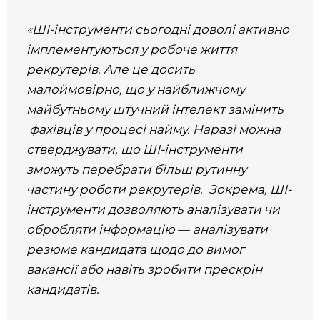
«ШІ-інструменти сьогодні доволі активно
імплементуються у робоче життя
рекрутерів. Але це досить
малоймовірно, що у найближчому
майбутньому штучний інтелект замінить
фахівців у процесі найму. Наразі можна
стверджувати, що ШІ-інструменти
зможуть перебрати більш рутинну
частину роботи рекрутерів. Зокрема, ШІ-
інструменти дозволяють аналізувати чи
обробляти інформацію
—
аналізувати
резюме кандидата щодо до вимог
вакансії або навіть зробити прескрін
кандидатів.