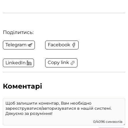
Поділитись:
Telegram
Facebook
Copy link
LinkedIn
Коментарі
0/4096 символів