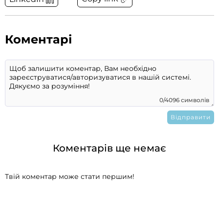
Коментарі
0/4096 символів
Коментарів ще немає
Твій коментар може стати першим!