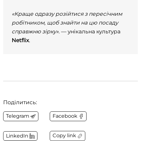
«Краще одразу розійтися з пересічним
робітником, щоб знайти на цю посаду
справжню зірку»
. ― унікальна культура
Netflix
.
Поділитись:
Telegram
Facebook
Copy link
LinkedIn