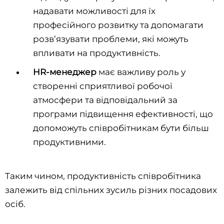
надавати можливості для їх
професійного розвитку та допомагати
розв’язувати проблеми, які можуть
впливати на продуктивність.
HR-менеджер
має важливу роль у
створенні сприятливої робочої
атмосфери та відповідальний за
програми підвищення ефективності, що
допоможуть співробітникам бути більш
продуктивними.
Таким чином, продуктивність співробітника
залежить від спільних зусиль різних посадових
осіб.