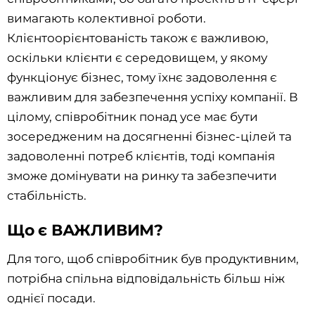
вимагають колективної роботи.
Клієнтоорієнтованість також є важливою,
оскільки клієнти є середовищем, у якому
функціонує бізнес, тому їхнє задоволення є
важливим для забезпечення успіху компанії. В
цілому, співробітник понад усе має бути
зосередженим на досягненні бізнес-цілей та
задоволенні потреб клієнтів, тоді компанія
зможе домінувати на ринку та забезпечити
стабільність.
Що є ВАЖЛИВИМ?
Для того, щоб співробітник був продуктивним,
потрібна спільна відповідальність більш ніж
однієї посади.