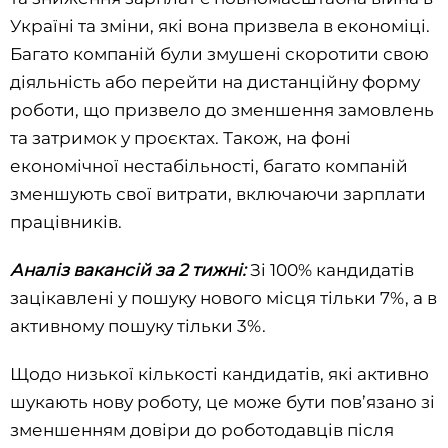
Україні та зміни, які вона призвела в економіці.
Багато компаній були змушені скоротити свою
діяльність або перейти на дистанційну форму
роботи, що призвело до зменшення замовлень
та затримок у проєктах. Також, на фоні
економічної нестабільності, багато компаній
зменшують свої витрати, включаючи зарплати
працівників.
Аналіз вакансій за 2 тижні:
Зі 100% кандидатів
зацікавлені у пошуку нового місця тільки 7%, а в
активному пошуку тільки 3%.
Щодо низької кількості кандидатів, які активно
шукають нову роботу, це може бути пов’язано зі
зменшенням довіри до роботодавців після