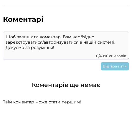
Коментарі
0/4096 символів
Коментарів ще немає
Твій коментар може стати першим!