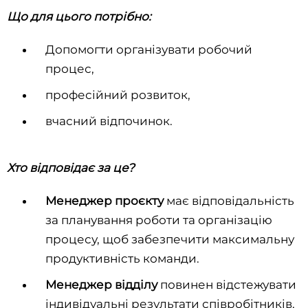
Що для цього потрібно:
Допомогти організувати робочий
процес,
професійний розвиток,
вчасний відпочинок.
Хто відповідає за це?
Менеджер проєкту
має відповідальність
за планування роботи та організацію
процесу, щоб забезпечити максимальну
продуктивність команди.
Менеджер відділу
повинен відстежувати
індивідуальні результати співробітників,