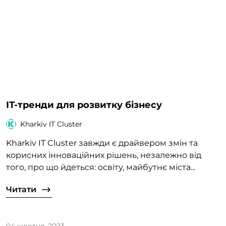
ІТ-тренди для розвитку бізнесу
Kharkiv IT Cluster
Kharkiv IT Cluster завжди є драйвером змін та
корисних інноваційних рішень, незалежно від
того, про що йдеться: освіту, майбутнє міста...
Читати