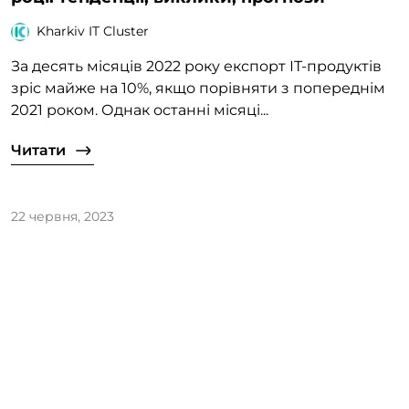
Kharkiv IT Cluster
За десять місяців 2022 року експорт ІТ-продуктів
зріс майже на 10%, якщо порівняти з попереднім
2021 роком. Однак останні місяці...
Читати
22 червня, 2023