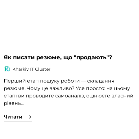
Як писати резюме, що "продають"?
Kharkiv IT Cluster
Перший етап пошуку роботи — складання
резюме. Чому це важливо? Усе просто: на цьому
етапі ви проводите самоаналіз, оцінюєте власний
рівень...
Читати