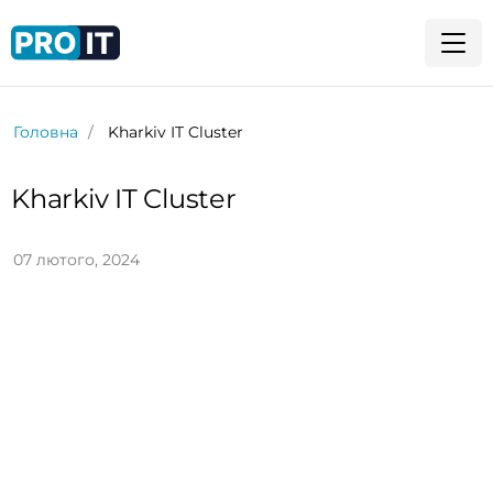
Головна
Kharkiv IT Cluster
Kharkiv IT Cluster
07 лютого, 2024