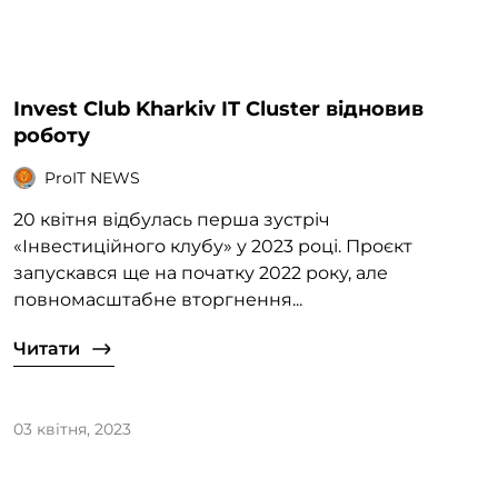
Invest Club Kharkiv IT Cluster відновив
роботу
ProIT NEWS
20 квітня відбулась перша зустріч
«Інвестиційного клубу» у 2023 році. Проєкт
запускався ще на початку 2022 року, але
повномасштабне вторгнення...
Читати
03 квітня, 2023