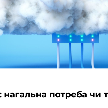
: нагальна потреба чи