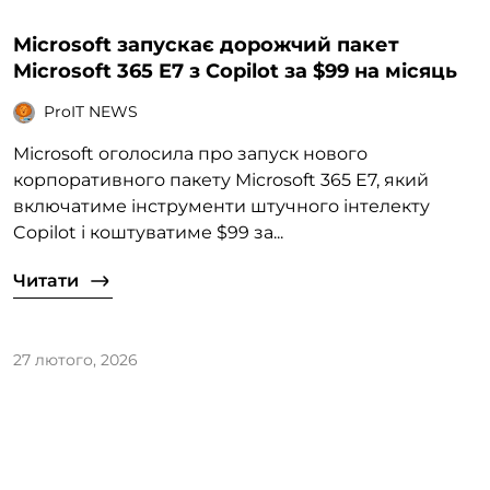
Microsoft запускає дорожчий пакет
Microsoft 365 E7 з Copilot за $99 на місяць
ProIT NEWS
Microsoft оголосила про запуск нового
корпоративного пакету Microsoft 365 E7, який
включатиме інструменти штучного інтелекту
Copilot і коштуватиме $99 за...
Читати
27 лютого, 2026