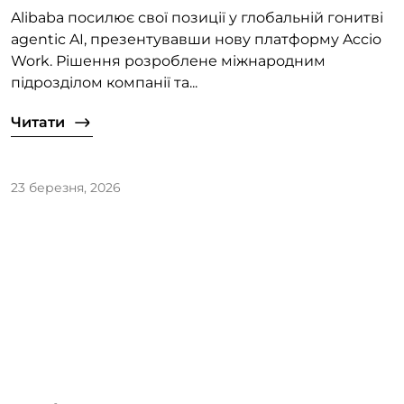
Alibaba посилює свої позиції у глобальній гонитві
agentic AI, презентувавши нову платформу Accio
Work. Рішення розроблене міжнародним
підрозділом компанії та...
Читати
23 березня, 2026