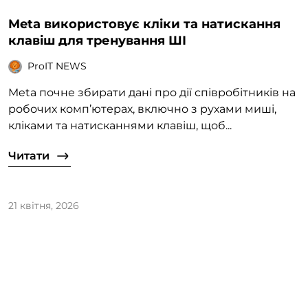
Meta використовує кліки та натискання
клавіш для тренування ШІ
ProIT NEWS
Meta почне збирати дані про дії співробітників на
робочих комп’ютерах, включно з рухами миші,
кліками та натисканнями клавіш, щоб...
Читати
21 квітня, 2026