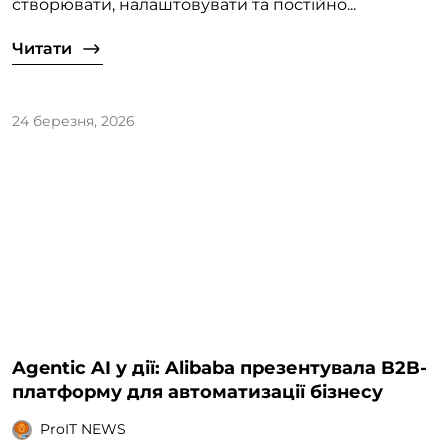
створювати, налаштовувати та постійно...
Читати
24 березня, 2026
Agentic AI у дії: Alibaba презентувала B2B-
платформу для автоматизації бізнесу
ProIT NEWS