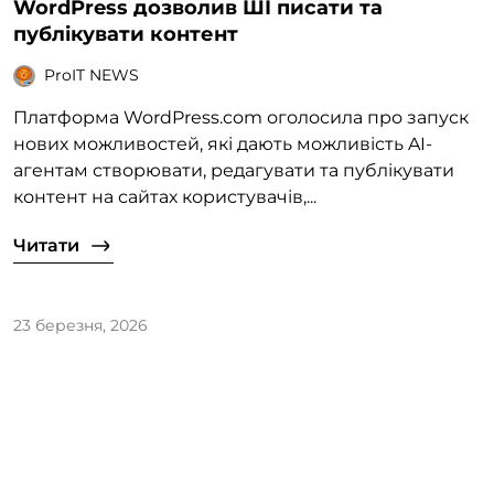
WordPress дозволив ШІ писати та
публікувати контент
ProIT NEWS
Платформа WordPress.com оголосила про запуск
нових можливостей, які дають можливість AI-
агентам створювати, редагувати та публікувати
контент на сайтах користувачів,...
Читати
23 березня, 2026