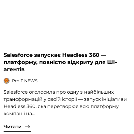
Salesforce запускає Headless 360 —
платформу, повністю відкриту для ШІ-
агентів
ProIT NEWS
Salesforce оголосила про одну з найбільших
трансформацій у своїй історії — запуск ініціативи
Headless 360, яка перетворює всю платформу
компанії на...
Читати