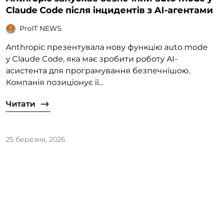
Claude Code після інцидентів з AI-агентами
ProIT NEWS
Anthropic презентувала нову функцію auto mode
у Claude Code, яка має зробити роботу AI-
асистента для програмування безпечнішою.
Компанія позиціонує її...
Читати
25 березня, 2026