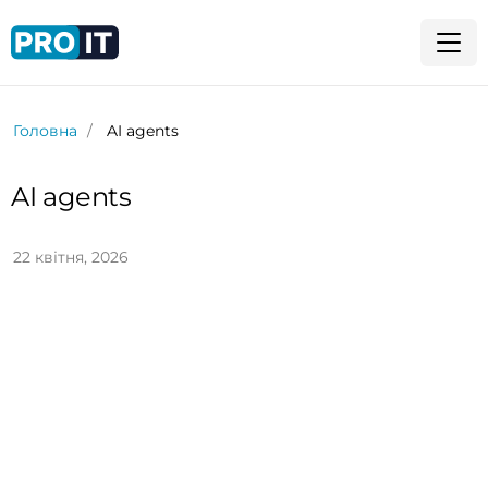
Головна
AI agents
AI agents
22 квітня, 2026