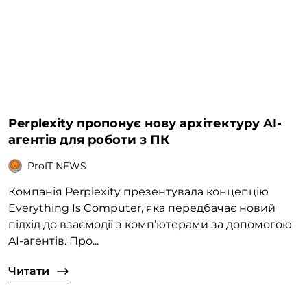
Perplexity пропонує нову архітектуру AI-
агентів для роботи з ПК
ProIT NEWS
Компанія Perplexity презентувала концепцію
Everything Is Computer, яка передбачає новий
підхід до взаємодії з комп’ютерами за допомогою
AI-агентів. Про...
Читати