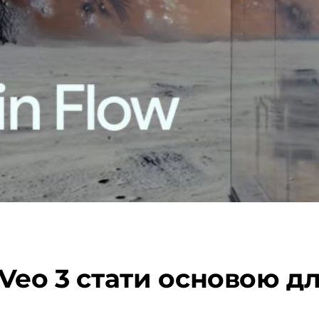
eo 3 стати основою для