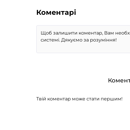
Коментарі
Комент
Твій коментар може стати першим!