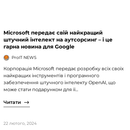
Microsoft передає свій найкращий
штучний інтелект на аутсорсинг – і це
гарна новина для Google
ProIT NEWS
Корпорація Microsoft передає розробку всіх своїх
найкращих інструментів і програмного
забезпечення штучного інтелекту OpenAI, що
може стати подарунком для її...
Читати
22 лютого, 2024