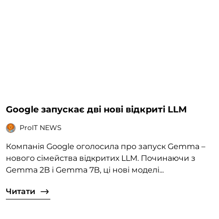
Google запускає дві нові відкриті LLM
ProIT NEWS
Компанія Google оголосила про запуск Gemma –
нового сімейства відкритих LLM. Починаючи з
Gemma 2B і Gemma 7B, ці нові моделі...
Читати