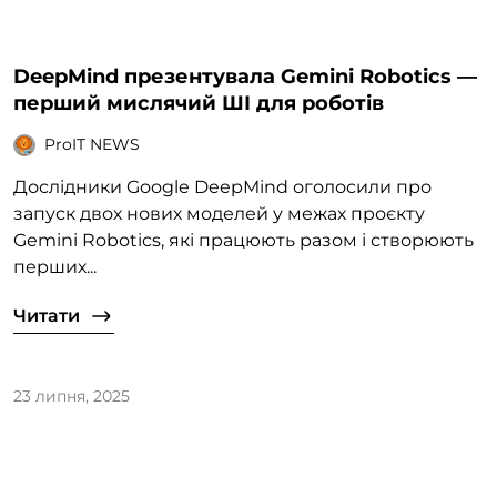
DeepMind презентувала Gemini Robotics —
перший мислячий ШІ для роботів
ProIT NEWS
Дослідники Google DeepMind оголосили про
запуск двох нових моделей у межах проєкту
Gemini Robotics, які працюють разом і створюють
перших...
Читати
23 липня, 2025