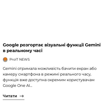
Google розгортає візуальні функції Gemini
в реальному часі
ProIT NEWS
Gemini отримала можливість бачити екран або
камеру смартфона в режимі реального часу,
функція вже доступна окремим користувачам
Google One AI...
Читати