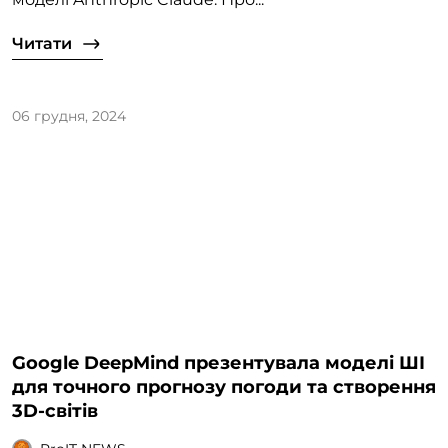
Читати
06 грудня, 2024
Google DeepMind презентувала моделі ШІ
для точного прогнозу погоди та створення
3D-світів