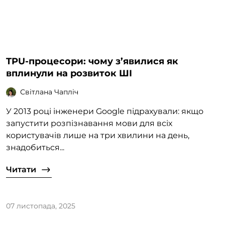
TPU-процесори: чому з’явилися як
вплинули на розвиток ШІ
Світлана Чапліч
У 2013 році інженери Google підрахували: якщо
запустити розпізнавання мови для всіх
користувачів лише на три хвилини на день,
знадобиться...
Читати
07 листопада, 2025