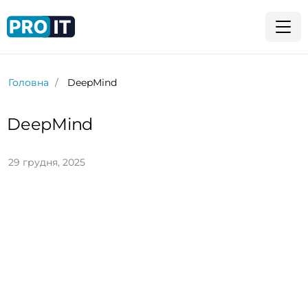
Головна
DeepMind
DeepMind
29 грудня, 2025