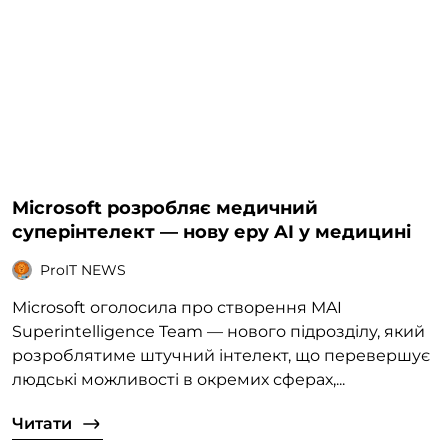
Microsoft розробляє медичний
суперінтелект — нову еру AI у медицині
ProIT NEWS
Microsoft оголосила про створення MAI
Superintelligence Team — нового підрозділу, який
розроблятиме штучний інтелект, що перевершує
людські можливості в окремих сферах,...
Читати