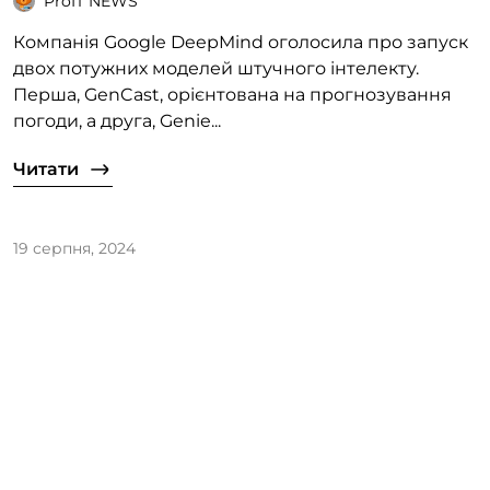
ProIT NEWS
Компанія Google DeepMind оголосила про запуск
двох потужних моделей штучного інтелекту.
Перша, GenCast, орієнтована на прогнозування
погоди, а друга, Genie...
Читати
19 серпня, 2024