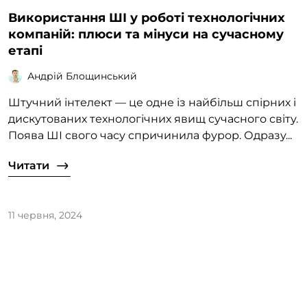
Використання ШІ у роботі технологічних
компаній: плюси та мінуси на сучасному
етапі
Андрій Блощинський
Штучний інтелект — це одне із найбільш спірних і
дискутованих технологічних явищ сучасного світу.
Поява ШІ свого часу спричинила фурор. Одразу...
Читати
11 червня, 2024