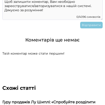
0/4096 символів
Коментарів ще немає
Твій коментар може стати першим!
Схожі статті
Гуру продажів Лу Шиплі: «Спробуйте розділити