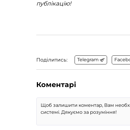
публікацію!
Поділитись:
Telegram
Faceb
Коментарі