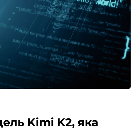
ель Kimi K2, яка