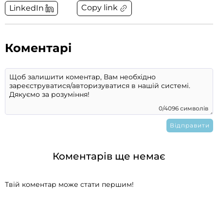
Copy link
LinkedIn
Коментарі
0/4096 символів
Коментарів ще немає
Твій коментар може стати першим!