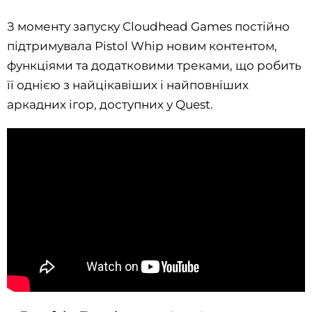
З моменту запуску Cloudhead Games постійно
підтримувала Pistol Whip новим контентом,
функціями та додатковими треками, що робить
її однією з найцікавіших і найповніших
аркадних ігор, доступних у Quest.