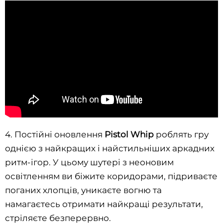
4. Постійні оновлення
Pistol Whip
роблять гру
однією з найкращих і найстильніших аркадних
ритм-ігор. У цьому шутері з неоновим
освітленням ви біжите коридорами, підриваєте
поганих хлопців, уникаєте вогню та
намагаєтесь отримати найкращі результати,
стріляєте безперервно.