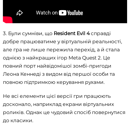
3. Були сумніви, що
Resident Evil 4
справді
добре працюватиме у віртуальній реальності,
але гра не лише пережила перехід, а й стала
однією з найкращих ігор Meta Quest 2. Це
повний порт найвідомішої зомбі-пригоди
Леона Кеннеді з видом від першої особи та
повною підтримкою керування рухами.
Не всі елементи цієї версії гри працюють
досконало, наприклад екрани віртуальних
роликів. Однак це чудовий спосіб повернутися
до класики.