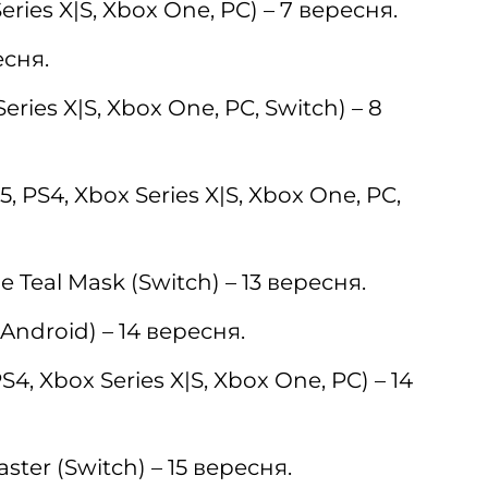
eries X|S, Xbox One, PC) – 7 вересня.
есня.
eries X|S, Xbox One, PC, Switch) – 8
 PS4, Xbox Series X|S, Xbox One, PC,
e Teal Mask (Switch) – 13 вересня.
Android) – 14 вересня.
S4, Xbox Series X|S, Xbox One, PC) – 14
aster (Switch) – 15 вересня.