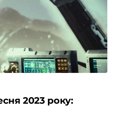
есня 2023 року: