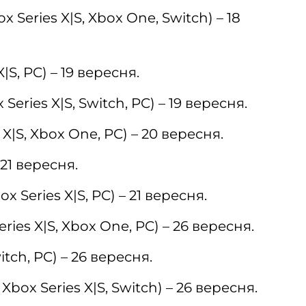
 Series X|S, Xbox One, Switch) – 18
X|S, PC) – 19 вересня.
Series X|S, Switch, PC) – 19 вересня.
 X|S, Xbox One, PC) – 20 вересня.
 21 вересня.
ox Series X|S, PC) – 21 вересня.
eries X|S, Xbox One, PC) – 26 вересня.
tch, PC) – 26 вересня.
Xbox Series X|S, Switch) – 26 вересня.