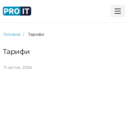
Головна
Тарифи
Тарифи
11 квітня, 2026