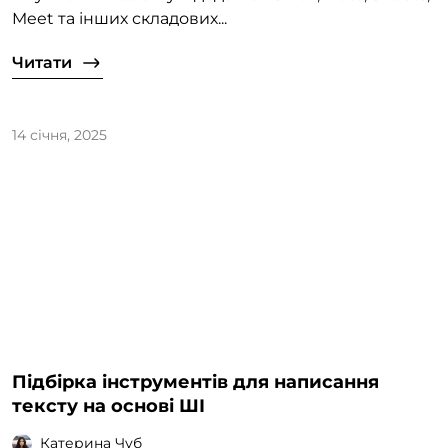
Meet та інших складових...
Читати
14 січня, 2025
Підбірка інструментів для написання
тексту на основі ШІ
Катерина Чуб