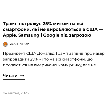
Трамп погрожує 25% митом на всі
смартфони, які не виробляються в США —
Apple, Samsung і Google під загрозою
ProIT NEWS
Президент США Дональд Трамп заявив про намір
запровадити 25% мито на всі смартфони, що
продаються на американському ринку, але не...
Читати
04 квітня, 2025