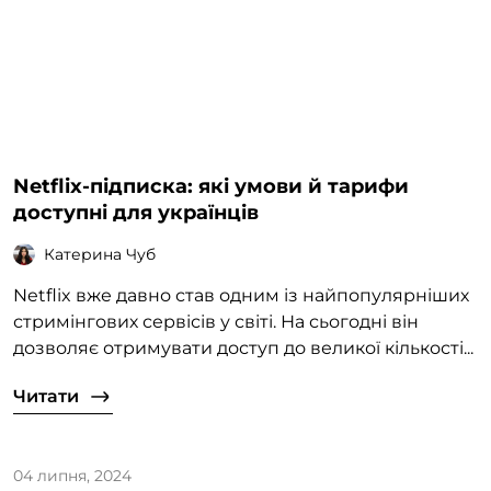
Netflix-підписка: які умови й тарифи
доступні для українців
Катерина Чуб
Netflix вже давно став одним із найпопулярніших
стримінгових сервісів у світі. На сьогодні він
дозволяє отримувати доступ до великої кількості...
Читати
04 липня, 2024