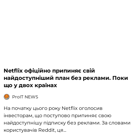
Netflix офіційно припиняє свій
найдоступніший план без реклами. Поки
що у двох країнах
ProIT NEWS
На початку цього року Netflix оголосив
інвесторам, що поступово припиняє свою
найдоступнішу підписку без реклами. За словами
користувачів Reddit, ця...