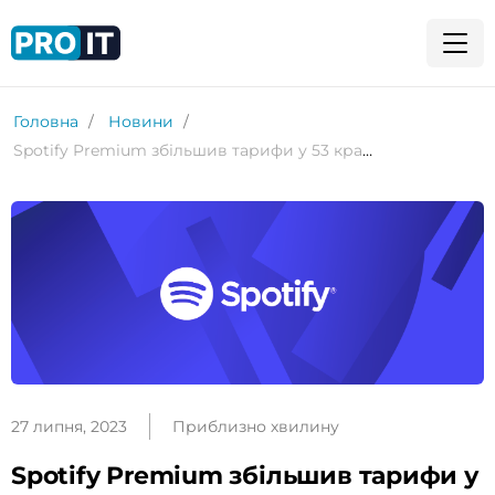
Головна
Новини
​Spotify Premium збільшив тарифи у 53 країнах уперше за 12 років
27 липня, 2023
Приблизно хвилину
​Spotify Premium збільшив тарифи у