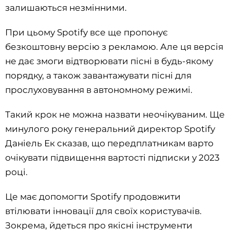
залишаються незмінними.
При цьому Spotify все ще пропонує
безкоштовну версію з рекламою. Але ця версія
не дає змоги відтворювати пісні в будь-якому
порядку, а також завантажувати пісні для
прослуховування в автономному режимі.
Такий крок не можна назвати неочікуваним. Ще
минулого року генеральний директор Spotify
Даніель Ек сказав, що передплатникам варто
очікувати підвищення вартості підписки у 2023
році.
Це має допомогти Spotify продовжити
втілювати інновації для своїх користувачів.
Зокрема, йдеться про якісні інструменти