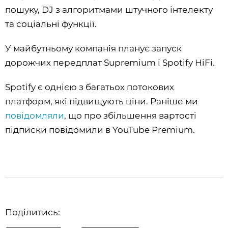
пошуку, DJ з алгоритмами штучного інтелекту
та соціальні функції.
У майбутньому компанія планує запуск
дорожчих передплат Supremium і Spotify HiFi.
Spotify є однією з багатьох потокових
платформ, які підвищують ціни. Раніше ми
повідомляли
, що про збільшення вартості
підписки повідомили в YouTube Premium.
Поділитись: