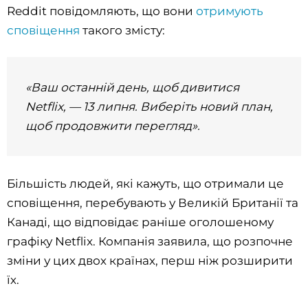
Reddit повідомляють, що вони
отримують
сповіщення
такого змісту:
«Ваш останній день, щоб дивитися
Netflix, — 13 липня. Виберіть новий план,
щоб продовжити перегляд».
Більшість людей, які кажуть, що отримали це
сповіщення, перебувають у Великій Британії та
Канаді, що відповідає раніше оголошеному
графіку Netflix. Компанія заявила, що розпочне
зміни у цих двох країнах, перш ніж розширити
їх.