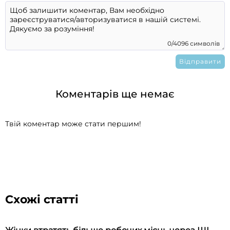
0/4096 символів
Коментарів ще немає
Твій коментар може стати першим!
Схожі статті