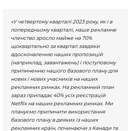
«У четвертому кварталі 2023 року, як і в
попередньому кварталі, наше рекламне
членство зросло майже на 70%
щоквартально за квартал завдяки
вдосконаленню наших пропозицій
(наприклад, завантажень) і поступовому
припиненню нашого базового плану для
нових і нових учасників на наших
рекламних ринках. На рекламний план
зараз припадає 40% усіх реєстрацій
Netflix на наших рекламних ринках. Ми
плануємо припинити використання
базового плану в деяких із наших
рекламних країн, починаючи з Канади та