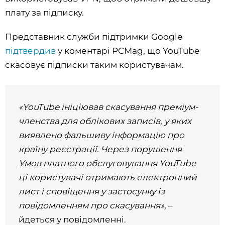
плату за підписку.
Представник служби підтримки Google
підтвердив
у коментарі PCMag, що YouTube
скасовує підписки таким користувачам.
«YouTube ініціював скасування преміум-
членства для облікових записів, у яких
виявлено фальшиву інформацію про
країну реєстрації. Через порушення
Умов платного обслуговування YouTube
ці користувачі отримають електронний
лист і сповіщення у застосунку із
повідомленням про скасування»,
–
йдеться у повідомленні.