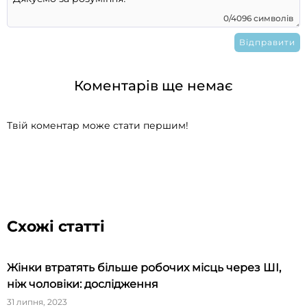
0/4096 символів
Коментарів ще немає
Твій коментар може стати першим!
Схожі статті
Жінки втратять більше робочих місць через ШІ,
ніж чоловіки: дослідження
31 липня, 2023