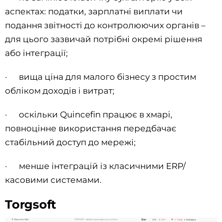
аспектах: податки, зарплатні виплати чи
подання звітності до контролюючих органів –
для цього зазвичай потрібні окремі рішення
або інтеграції;
· вища ціна для малого бізнесу з простим
обліком доходів і витрат;
· оскільки Quincefin працює в хмарі,
повноцінне використання передбачає
стабільний доступ до мережі;
· менше інтеграцій із класичними ERP/
касовими системами.
Torgsoft