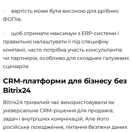
· вартість може бути високою для дрібних
ФОПів;
· щоб отримати максимум з ERP-системи і
правильно налаштувати її під специфіку
компанії, часто потрібна участь консультантів
чи партнерів, особливо для складних галузевих
сценаріїв.
CRM-платформи для бізнесу без
Bitrix24
Bitrix24 тривалий час використовували як
універсальне CRM-рішення для продажів,
задач і внутрішніх комунікацій. Але його
російське походження, питання безпеки даних