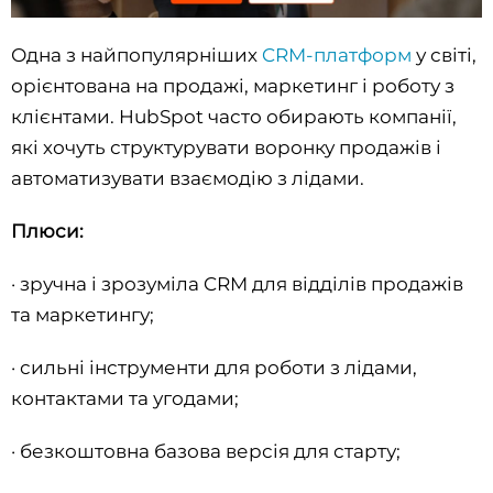
Одна з найпопулярніших
CRM-платформ
у світі,
орієнтована на продажі, маркетинг і роботу з
клієнтами. HubSpot часто обирають компанії,
які хочуть структурувати воронку продажів і
автоматизувати взаємодію з лідами.
Плюси:
· зручна і зрозуміла CRM для відділів продажів
та маркетингу;
· сильні інструменти для роботи з лідами,
контактами та угодами;
· безкоштовна базова версія для старту;