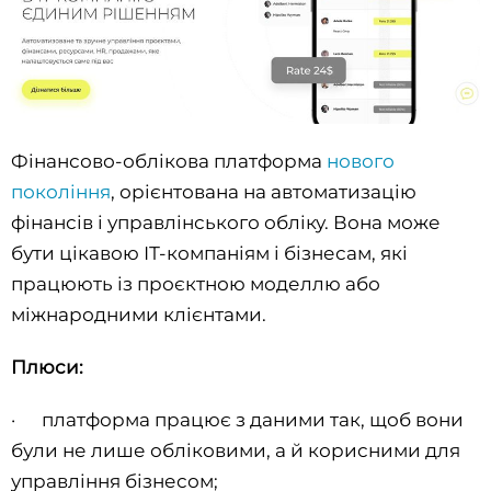
Фінансово-облікова платформа
нового
покоління
, орієнтована на автоматизацію
фінансів і управлінського обліку. Вона може
бути цікавою ІТ-компаніям і бізнесам, які
працюють із проєктною моделлю або
міжнародними клієнтами.
Плюси:
· платформа працює з даними так, щоб вони
були не лише обліковими, а й корисними для
управління бізнесом;