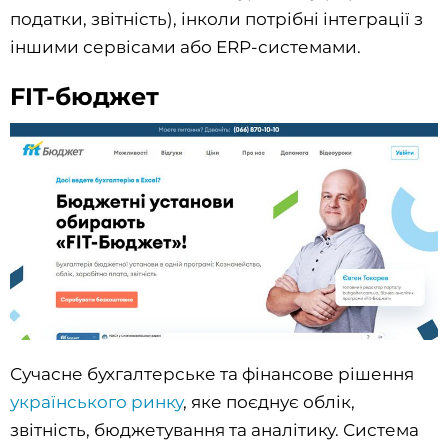
податки, звітність), інколи потрібні інтеграції з
іншими сервісами або ERP-системами.
FIT-бюджет
Сучасне бухгалтерське та фінансове рішення
українського ринку
, яке поєднує облік,
звітність, бюджетування та аналітику. Система