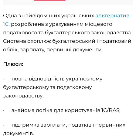
Одна з найвідоміших українських
альтернатив
1С
, розроблена з урахуванням місцевого
податкового та бухгалтерського законодавства.
Система охоплює бухгалтерський і податковий
облік, зарплату, первинні документи.
Плюси:
· повна відповідність українському
бухгалтерському та податковому
законодавству;
· знайома логіка для користувачів 1С/BAS;
· підтримка зарплати, податків і первинних
документів.