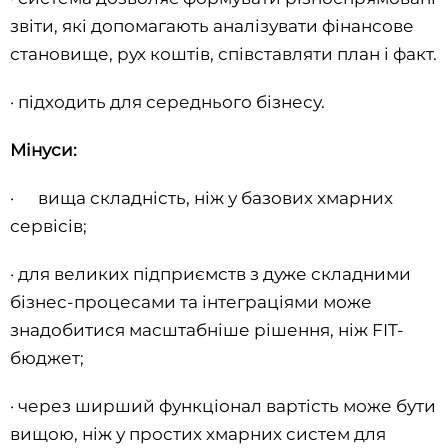
звіти, які допомагають аналізувати фінансове
становище, рух коштів, співставляти план і факт.
· підходить для середнього бізнесу.
Мінуси:
· вища складність, ніж у базових хмарних
сервісів;
· для великих підприємств з дуже складними
бізнес-процесами та інтеграціями може
знадобитися масштабніше рішення, ніж FIT-
бюджет;
· через ширший функціонал вартість може бути
вищою, ніж у простих хмарних систем для