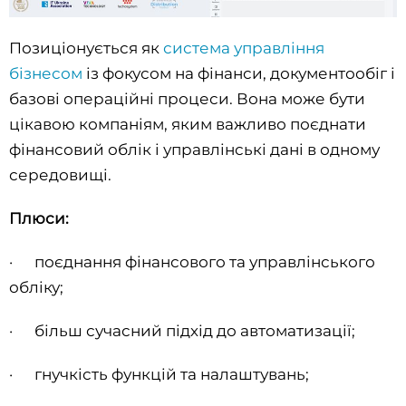
Позиціонується як
система управління
бізнесом
із фокусом на фінанси, документообіг і
базові операційні процеси. Вона може бути
цікавою компаніям, яким важливо поєднати
фінансовий облік і управлінські дані в одному
середовищі.
Плюси:
· поєднання фінансового та управлінського
обліку;
· більш сучасний підхід до автоматизації;
· гнучкість функцій та налаштувань;