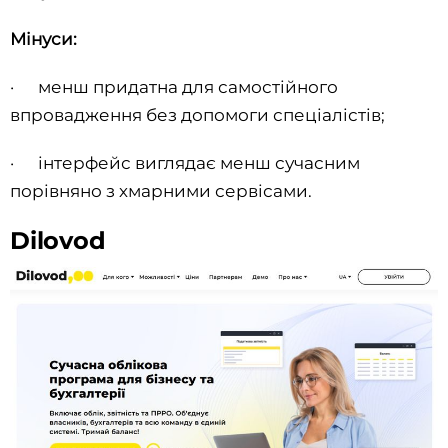
Мінуси:
· менш придатна для самостійного
впровадження без допомоги спеціалістів;
· інтерфейс виглядає менш сучасним
порівняно з хмарними сервісами.
Dilovod