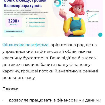
Фінансова платформа
, орієнтована радше на
управлінський та фінансовий облік, ніж на
класичну бухгалтерію. Вона підійде бізнесам,
для яких важливо бачити повну фінансову
картину, грошові потоки й аналітику в режимі
реального часу.
Плюси:
· дозволяє працювати з фінансовими даними