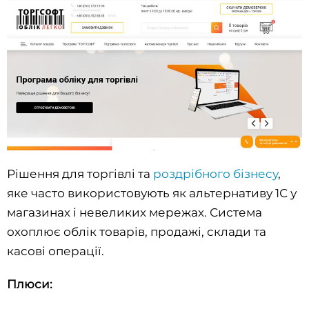
Рішення для торгівлі та
роздрібного бізнесу
,
яке часто використовують як альтернативу 1С у
магазинах і невеликих мережах. Система
охоплює облік товарів, продажі, склади та
касові операції.
Плюси: