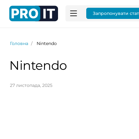
Запропонувати ста
Головна
Nintendo
Nintendo
27 листопада, 2025