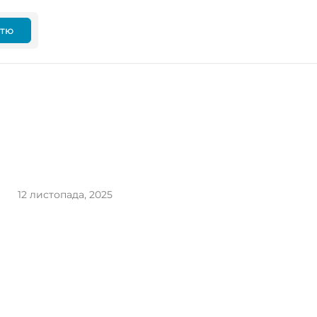
ттю
12 листопада, 2025