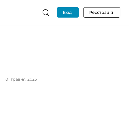
Вхід
Реєстрація
01 травня, 2025