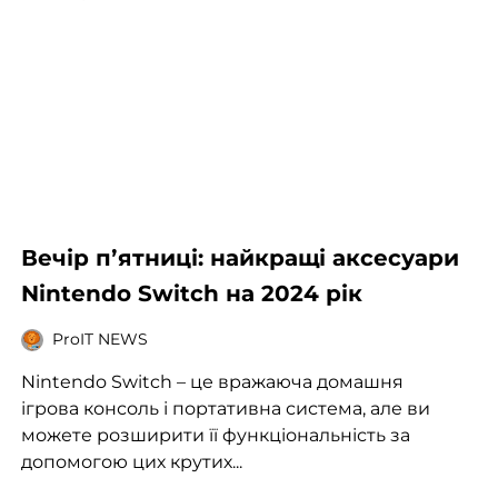
Вечір пʼятниці: найкращі аксесуари
Nintendo Switch на 2024 рік
ProIT NEWS
Nintendo Switch – це вражаюча домашня
ігрова консоль і портативна система, але ви
можете розширити її функціональність за
допомогою цих крутих...