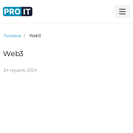
Головна
Web3
Web3
24 грудня, 2024