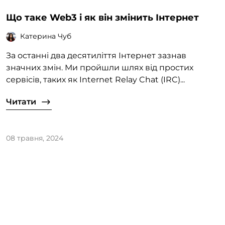
Що таке Web3 і як він змінить Інтернет
Катерина Чуб
За останні два десятиліття Інтернет зазнав
значних змін. Ми пройшли шлях від простих
сервісів, таких як Internet Relay Chat (IRC)...
Читати
08 травня, 2024