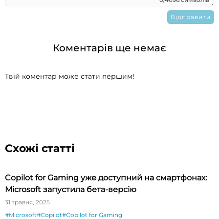
Коментарів ще немає
Твій коментар може стати першим!
Схожі статті
Copilot for Gaming уже доступний на смартфонах:
Microsoft запустила бета-версію
31 травня, 2025
#Microsoft
#Copilot
#Copilot for Gaming