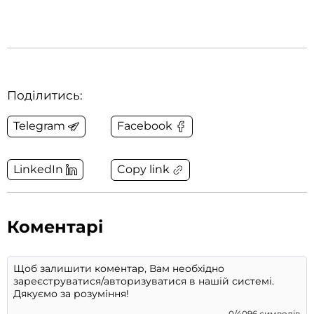
Поділитись:
Telegram
Facebook
Copy link
LinkedIn
Коментарі
0/4096 символів