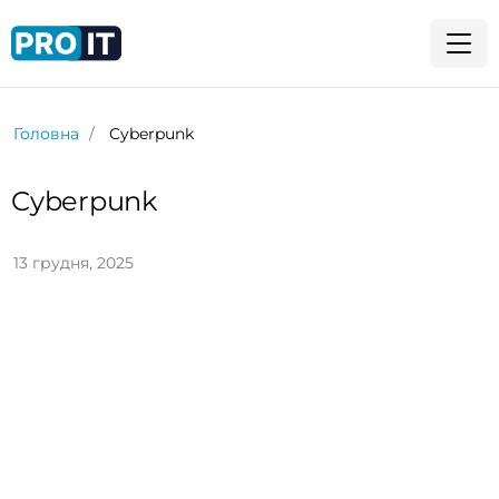
Головна
Cyberpunk
Cyberpunk
13 грудня, 2025