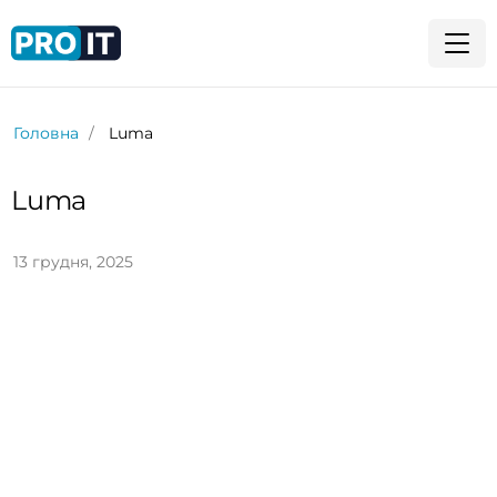
Головна
Luma
Luma
13 грудня, 2025