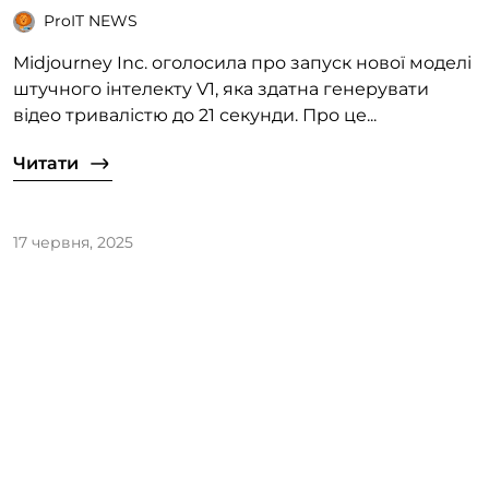
ProIT NEWS
Midjourney Inc. оголосила про запуск нової моделі
штучного інтелекту V1, яка здатна генерувати
відео тривалістю до 21 секунди. Про це...
Читати
17 червня, 2025