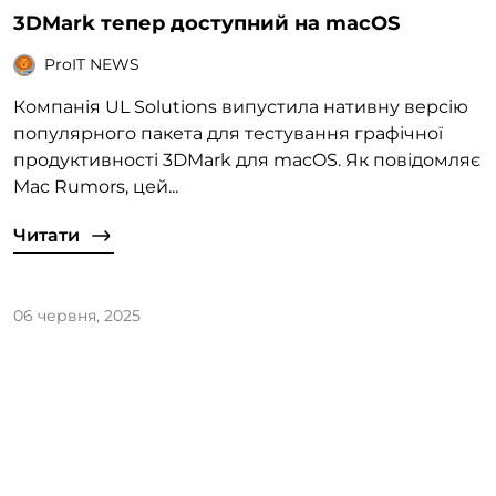
3DMark тепер доступний на macOS
ProIT NEWS
Компанія UL Solutions випустила нативну версію
популярного пакета для тестування графічної
продуктивності 3DMark для macOS. Як повідомляє
Mac Rumors, цей...
Читати
06 червня, 2025