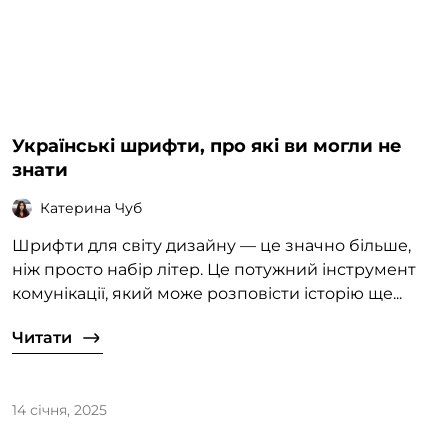
Українські шрифти, про які ви могли не
знати
Катерина Чуб
Шрифти для світу дизайну — це значно більше,
ніж просто набір літер. Це потужний інструмент
комунікації, який може розповісти історію ще...
Читати
14 січня, 2025