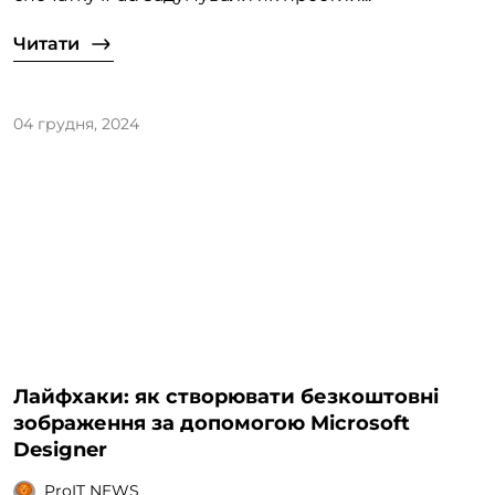
Читати
04 грудня, 2024
Лайфхаки: як створювати безкоштовні
зображення за допомогою Microsoft
Designer
ProIT NEWS