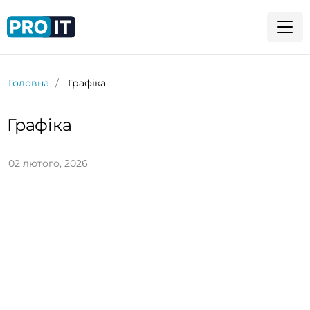
Головна
Графіка
Графіка
02 лютого, 2026