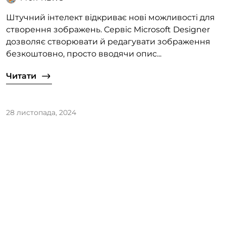
Штучний інтелект відкриває нові можливості для
створення зображень. Сервіс Microsoft Designer
дозволяє створювати й редагувати зображення
безкоштовно, просто вводячи опис...
Читати
28 листопада, 2024