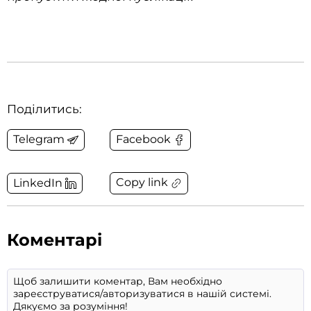
Поділитись:
Telegram
Facebook
Copy link
LinkedIn
Коментарі