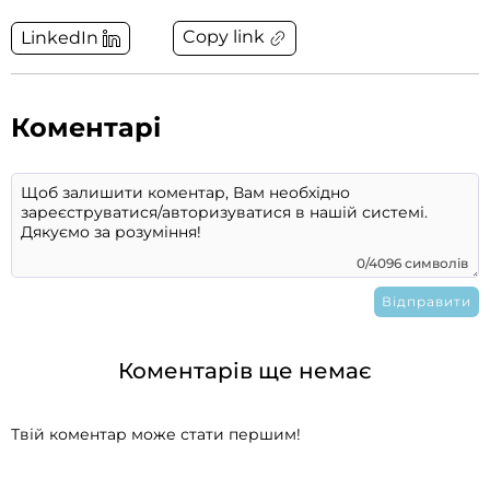
Copy link
LinkedIn
Коментарі
0/4096 символів
Коментарів ще немає
Твій коментар може стати першим!