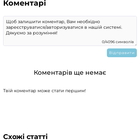
Коментарі
0/4096 символів
Коментарів ще немає
Твій коментар може стати першим!
Схожі статті