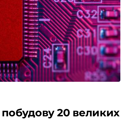
 побудову 20 великих