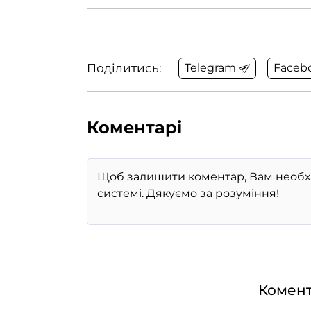
Поділитись:
Telegram
Faceb
Коментарі
Комент