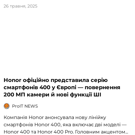
26 травня, 2025
Honor офіційно представила серію
смартфонів 400 у Європі — повернення
200 МП камери й нові функції ШІ
ProIT NEWS
Компанія Honor анонсувала нову лінійку
смартфонів Honor 400, яка включає дві моделі —
Honor 400 та Honor 400 Pro. Головним акцентом...