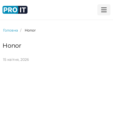
Головна
Honor
Honor
15 квітня, 2026