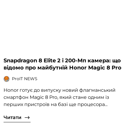
Snapdragon 8 Elite 2 і 200-Мп камера: що
відомо про майбутній Honor Magic 8 Pro
ProIT NEWS
Honor готує до випуску новий флагманський
смартфон Magic 8 Pro, який стане одним із
перших пристроїв на базі ще процесора...
Читати