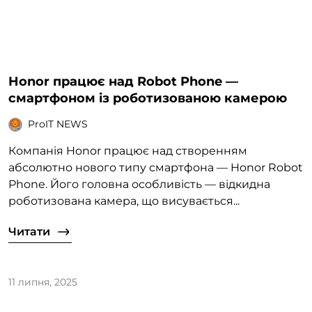
Honor працює над Robot Phone —
смартфоном із роботизованою камерою
ProIT NEWS
Компанія Honor працює над створенням
абсолютно нового типу смартфона — Honor Robot
Phone. Його головна особливість — відкидна
роботизована камера, що висувається...
Читати
11 липня, 2025