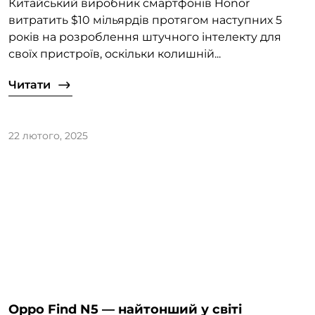
Китайський виробник смартфонів Honor
витратить $10 мільярдів протягом наступних 5
років на розроблення штучного інтелекту для
своїх пристроїв, оскільки колишній...
Читати
22 лютого, 2025
Oppo Find N5 — найтонший у світі