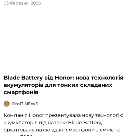
03 березня, 2026
Blade Battery від Honor: нова технологія
акумуляторів для тонких складаних
смартфонів
ProIT NEWS
Компанія Honor презентувала нову технологію
акумуляторів під назвою Blade Battery,
орієнтовану на складані смартфони з ємністю