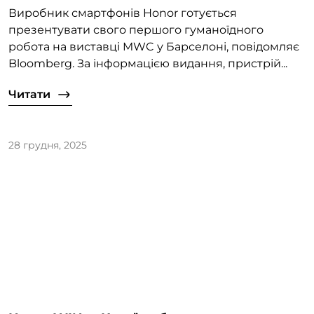
Виробник смартфонів Honor готується
презентувати свого першого гуманоїдного
робота на виставці MWC у Барселоні, повідомляє
Bloomberg. За інформацією видання, пристрій...
Читати
28 грудня, 2025