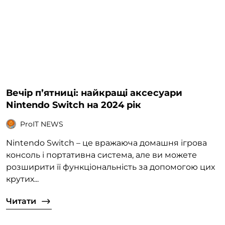
Вечір пʼятниці: найкращі аксесуари
Nintendo Switch на 2024 рік
ProIT NEWS
Nintendo Switch – це вражаюча домашня ігрова
консоль і портативна система, але ви можете
розширити її функціональність за допомогою цих
крутих...
Читати