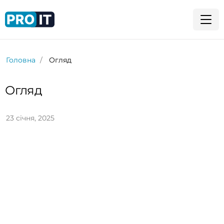
Головна
Огляд
Огляд
23 січня, 2025