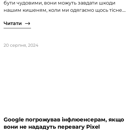
бути чудовими, вони можуть завдати шкоди
нашим кишеням, коли ми одягаємо щось тісне....
Читати
20 серпня, 2024
Google погрожував інфлюенсерам, якщо
вони не нададуть перевагу Pixel