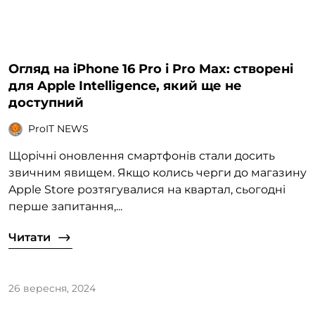
Огляд на iPhone 16 Pro і Pro Max: створені
для Apple Intelligence, який ще не
доступний
ProIT NEWS
Щорічні оновлення смартфонів стали досить
звичним явищем. Якщо колись черги до магазину
Apple Store розтягувалися на квартал, сьогодні
перше запитання,...
Читати
26 вересня, 2024