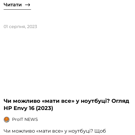
Читати
01 серпня, 2023
Чи можливо «мати все» у ноутбуці? Огляд
HP Envy 16 (2023)
ProIT NEWS
Чи можливо «мати все» у ноутбуці? Щоб