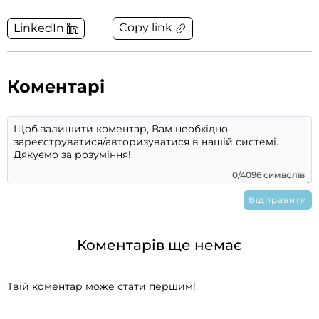
Copy link
LinkedIn
Коментарі
0/4096 символів
Коментарів ще немає
Твій коментар може стати першим!