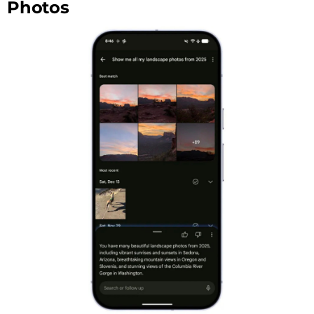
Photos