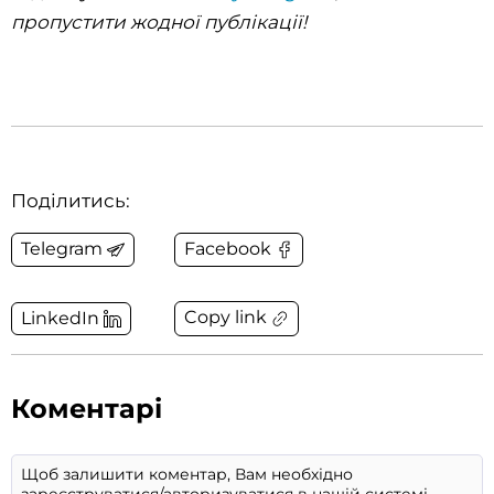
пропустити жодної публікації!
Поділитись:
Telegram
Facebook
Copy link
LinkedIn
Коментарі