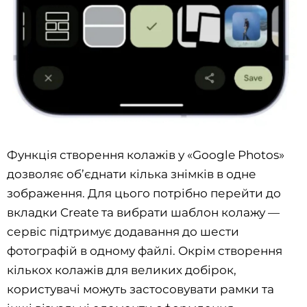
Функція створення колажів у «Google Photos»
дозволяє об’єднати кілька знімків в одне
зображення. Для цього потрібно перейти до
вкладки Create та вибрати шаблон колажу —
сервіс підтримує додавання до шести
фотографій в одному файлі. Окрім створення
кількох колажів для великих добірок,
користувачі можуть застосовувати рамки та