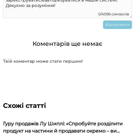
0/4096 символів
Коментарів ще немає
Твій коментар може стати першим!
Схожі статті
Гуру продажів Лу Шиплі: «Спробуйте розділити
продукт на частини й продавати окремо – ви