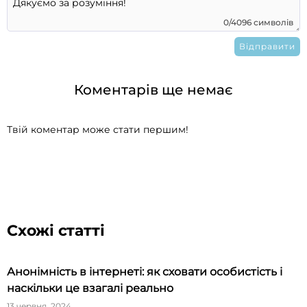
0/4096 символів
Коментарів ще немає
Твій коментар може стати першим!
Схожі статті
Анонімність в інтернеті: як сховати особистість і
наскільки це взагалі реально
13 червня, 2024