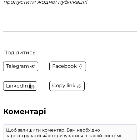
пропустити жодної публікації!
Поділитись:
Telegram
Facebook
Copy link
LinkedIn
Коментарі