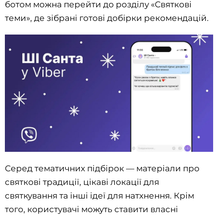
ботом можна перейти до розділу «Святкові
теми», де зібрані готові добірки рекомендацій.
Серед тематичних підбірок — матеріали про
святкові традиції, цікаві локації для
святкування та інші ідеї для натхнення. Крім
того, користувачі можуть ставити власні