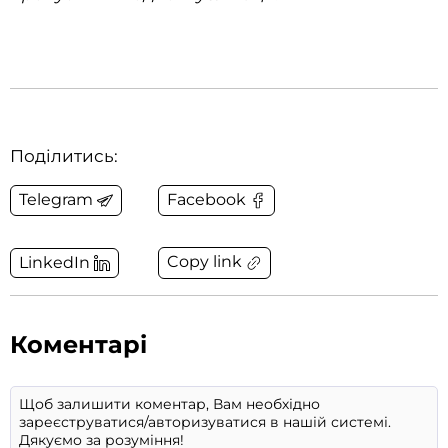
Поділитись:
Telegram
Facebook
Copy link
LinkedIn
Коментарі