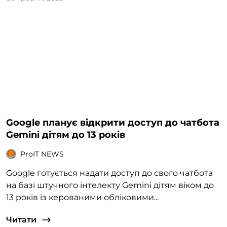
Google планує відкрити доступ до чатбота
Gemini дітям до 13 років
ProIT NEWS
Google готується надати доступ до свого чатбота
на базі штучного інтелекту Gemini дітям віком до
13 років із керованими обліковими...
Читати