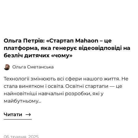
Ольга Петрів: «Стартап Mahaon – це
платформа, яка генерує відеовідповіді на
безліч дитячих «чому»
Ольга Сметанська
Технології змінюють всі сфери нашого життя. Не
стала винятком і освіта. Освітні стартапи — це
найновітніші навчальні розробки, які у
майбутньому...
Читати
06 травня, 2025