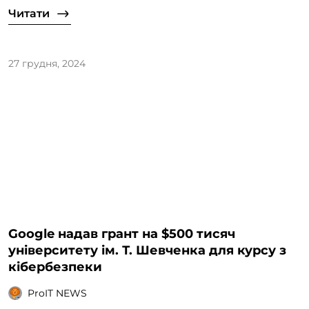
Читати
27 грудня, 2024
Google надав грант на $500 тисяч
університету ім. Т. Шевченка для курсу з
кібербезпеки
ProIT NEWS