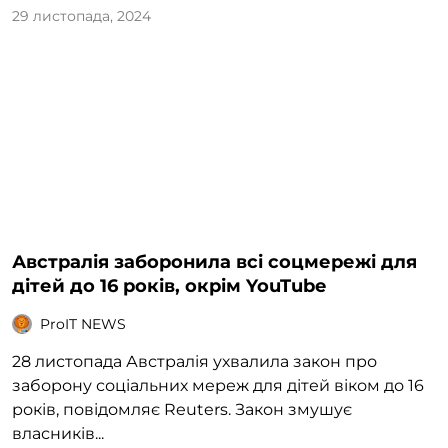
29 листопада, 2024
Австралія заборонила всі соцмережі для
дітей до 16 років, окрім YouTube
ProIT NEWS
28 листопада Австралія ухвалила закон про
заборону соціальних мереж для дітей віком до 16
років, повідомляє Reuters. Закон змушує
власників...