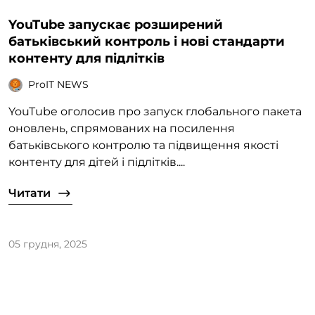
YouTube запускає розширений
батьківський контроль і нові стандарти
контенту для підлітків
ProIT NEWS
YouTube оголосив про запуск глобального пакета
оновлень, спрямованих на посилення
батьківського контролю та підвищення якості
контенту для дітей і підлітків....
Читати
05 грудня, 2025