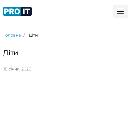
Головна
Діти
Діти
15 січня, 2026