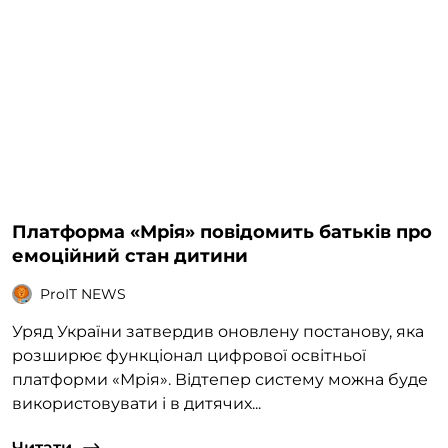
Платформа «Мрія» повідомить батьків про
емоційний стан дитини
ProIT NEWS
Уряд України затвердив оновлену постанову, яка
розширює функціонал цифрової освітньої
платформи «Мрія». Відтепер систему можна буде
використовувати і в дитячих...
Читати