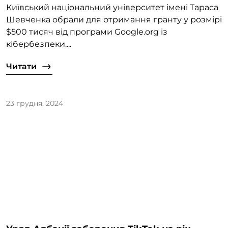
Київський національний університет імені Тараса
Шевченка обрали для отримання гранту у розмірі
$500 тисяч від програми Google.org із
кібербезпеки....
Читати
23 грудня, 2024