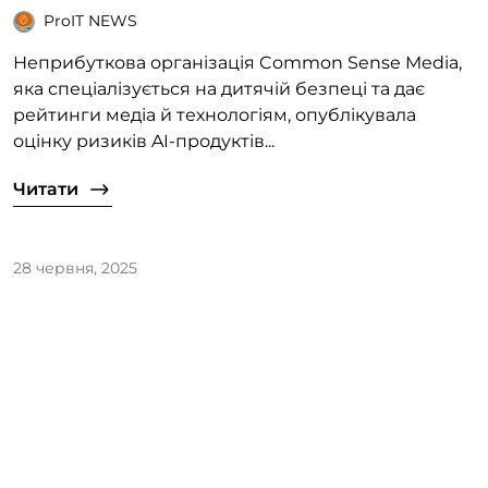
ProIT NEWS
Неприбуткова організація Common Sense Media,
яка спеціалізується на дитячій безпеці та дає
рейтинги медіа й технологіям, опублікувала
оцінку ризиків AI-продуктів...
Читати
28 червня, 2025