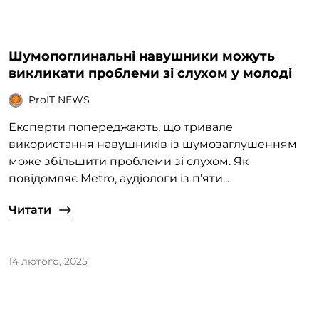
Шумопоглинальні навушники можуть
викликати проблеми зі слухом у молоді
ProIT NEWS
Експерти попереджають, що тривале
використання навушників із шумозаглушенням
може збільшити проблеми зі слухом. Як
повідомляє Metro, аудіологи із п’яти...
Читати
14 лютого, 2025