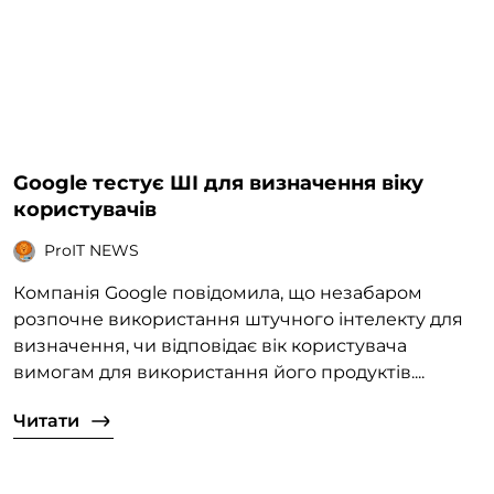
Google тестує ШІ для визначення віку
користувачів
ProIT NEWS
Компанія Google повідомила, що незабаром
розпочне використання штучного інтелекту для
визначення, чи відповідає вік користувача
вимогам для використання його продуктів....
Читати