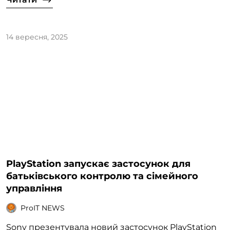
14 вересня, 2025
PlayStation запускає застосунок для
батьківського контролю та сімейного
управління
ProIT NEWS
Sony презентувала новий застосунок PlayStation