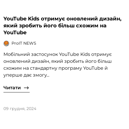
YouTube Kids отримує оновлений дизайн,
який зробить його більш схожим на
YouTube
ProIT NEWS
Мобільний застосунок YouTube Kids отримує
оновлений дизайн, який зробить його більш
схожим на стандартну програму YouTube й
уперше дає змогу...
Читати
09 грудня, 2024