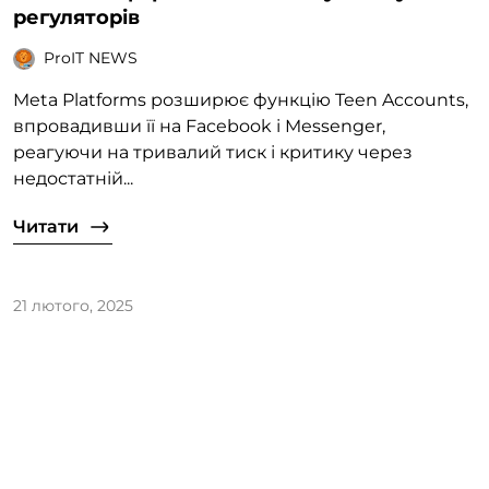
регуляторів
ProIT NEWS
Meta Platforms розширює функцію Teen Accounts,
впровадивши її на Facebook і Messenger,
реагуючи на тривалий тиск і критику через
недостатній...
Читати
21 лютого, 2025