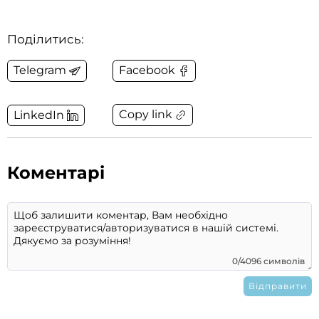
Поділитись:
Telegram
Facebook
Copy link
LinkedIn
Коментарі
0/4096 символів