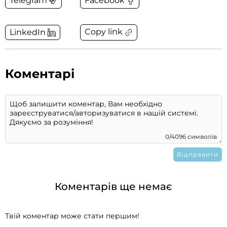
Telegram
Facebook
Copy link
LinkedIn
Коментарі
0/4096 символів
Коментарів ще немає
Твій коментар може стати першим!