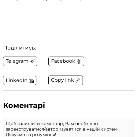
Поділитись:
Telegram
Facebook
Copy link
LinkedIn
Коментарі