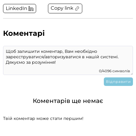
Copy link
LinkedIn
Коментарі
0/4096 символів
Коментарів ще немає
Твій коментар може стати першим!